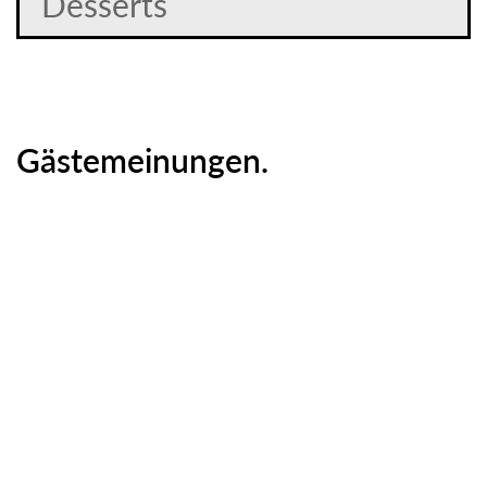
Desserts
Gästemeinungen.