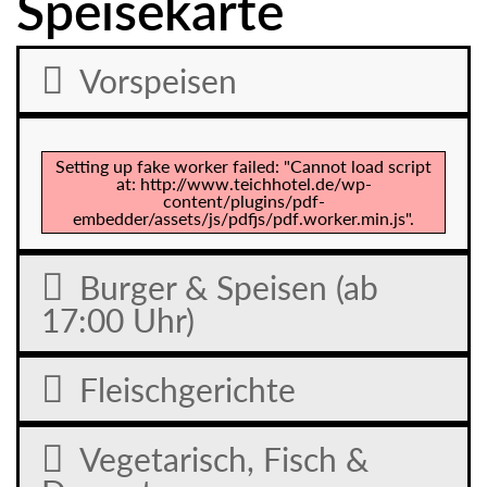
Speisekarte
Vorspeisen
Setting up fake worker failed: "Cannot load script
at: http://www.teichhotel.de/wp-
content/plugins/pdf-
embedder/assets/js/pdfjs/pdf.worker.min.js".
Burger & Speisen (ab
17:00 Uhr)
Fleischgerichte
Vegetarisch, Fisch &