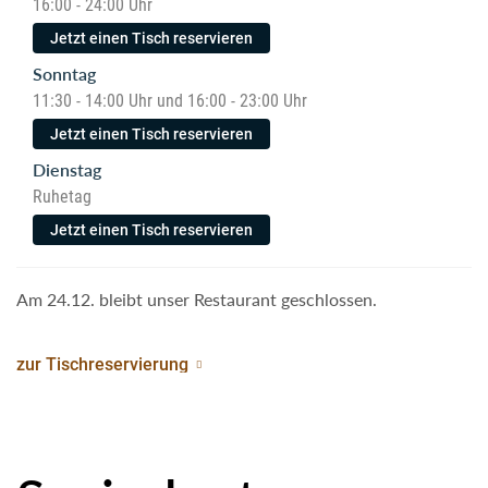
16:00 - 24:00 Uhr
Jetzt einen Tisch reservieren
Sonntag
11:30 - 14:00 Uhr und 16:00 - 23:00 Uhr
Jetzt einen Tisch reservieren
Dienstag
Ruhetag
Jetzt einen Tisch reservieren
Am 24.12. bleibt unser Restaurant geschlossen.
zur Tischreservierung