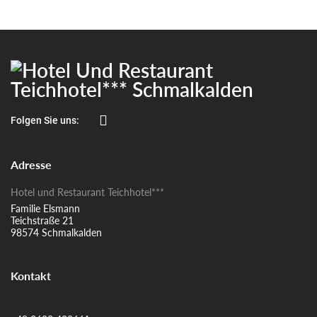
Folgen Sie uns:
Adresse
Hotel und Restaurant Teichhotel***
Familie Elsmann
Teichstraße 21
98574 Schmalkalden
Kontakt