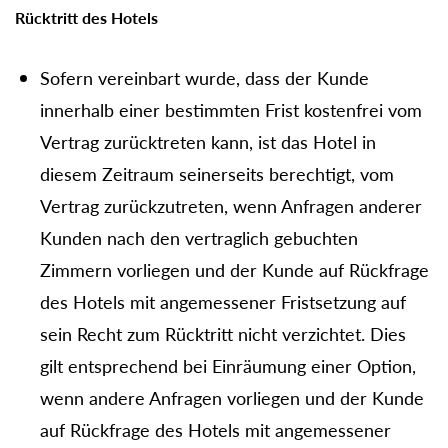
Rücktritt des Hotels
Sofern vereinbart wurde, dass der Kunde
innerhalb einer bestimmten Frist kostenfrei vom
Vertrag zurücktreten kann, ist das Hotel in
diesem Zeitraum seinerseits berechtigt, vom
Vertrag zurückzutreten, wenn Anfragen anderer
Kunden nach den vertraglich gebuchten
Zimmern vorliegen und der Kunde auf Rückfrage
des Hotels mit angemessener Fristsetzung auf
sein Recht zum Rücktritt nicht verzichtet. Dies
gilt entsprechend bei Einräumung einer Option,
wenn andere Anfragen vorliegen und der Kunde
auf Rückfrage des Hotels mit angemessener