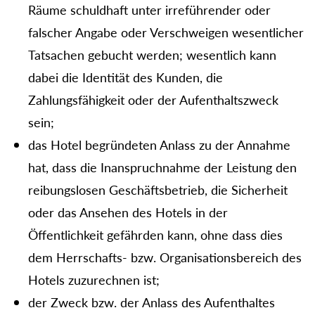
Räume schuldhaft unter irreführender oder
falscher Angabe oder Verschweigen wesentlicher
Tatsachen gebucht werden; wesentlich kann
dabei die Identität des Kunden, die
Zahlungsfähigkeit oder der Aufenthaltszweck
sein;
das Hotel begründeten Anlass zu der Annahme
hat, dass die Inanspruchnahme der Leistung den
reibungslosen Geschäftsbetrieb, die Sicherheit
oder das Ansehen des Hotels in der
Öffentlichkeit gefährden kann, ohne dass dies
dem Herrschafts- bzw. Organisationsbereich des
Hotels zuzurechnen ist;
der Zweck bzw. der Anlass des Aufenthaltes