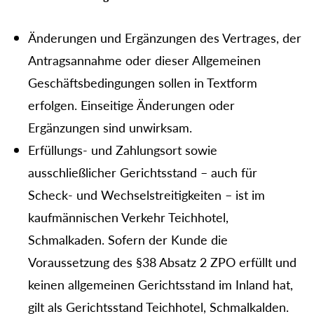
Änderungen und Ergänzungen des Vertrages, der
Antragsannahme oder dieser Allgemeinen
Geschäftsbedingungen sollen in Textform
erfolgen. Einseitige Änderungen oder
Ergänzungen sind unwirksam.
Erfüllungs- und Zahlungsort sowie
ausschließlicher Gerichtsstand – auch für
Scheck- und Wechselstreitigkeiten – ist im
kaufmännischen Verkehr Teichhotel,
Schmalkaden. Sofern der Kunde die
Voraussetzung des §38 Absatz 2 ZPO erfüllt und
keinen allgemeinen Gerichtsstand im Inland hat,
gilt als Gerichtsstand Teichhotel, Schmalkalden.