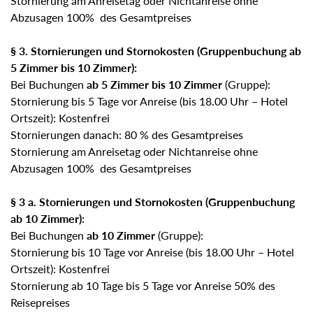
Stornierung am Anreisetag oder Nichtanreise ohne
Abzusagen 100% des Gesamtpreises
§ 3. Stornierungen und Stornokosten (Gruppenbuchung ab
5 Zimmer bis 10 Zimmer):
Bei Buchungen
ab 5 Zimmer bis 10 Zimmer
(Gruppe):
Stornierung bis 5 Tage vor Anreise (bis 18.00 Uhr – Hotel
Ortszeit): Kostenfrei
Stornierungen danach: 80 % des Gesamtpreises
Stornierung am Anreisetag oder Nichtanreise ohne
Abzusagen 100% des Gesamtpreises
§ 3 a. Stornierungen und Stornokosten (Gruppenbuchung
ab 10 Zimmer):
Bei Buchungen
ab 10 Zimmer
(Gruppe):
Stornierung bis 10 Tage vor Anreise (bis 18.00 Uhr – Hotel
Ortszeit): Kostenfrei
Stornierung ab 10 Tage bis 5 Tage vor Anreise 50% des
Reisepreises