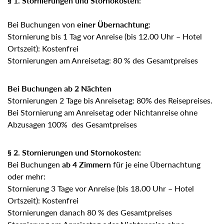
§ 1. Stornierungen und Stornokosten:
Bei Buchungen von
einer Übernachtung
:
Stornierung bis 1 Tag vor Anreise (bis 12.00 Uhr – Hotel
Ortszeit): Kostenfrei
Stornierungen am Anreisetag: 80 % des Gesamtpreises
Bei Buchungen ab 2 Nächten
Stornierungen 2 Tage bis Anreisetag: 80% des Reisepreises.
Bei Stornierung am Anreisetag oder Nichtanreise ohne
Abzusagen 100% des Gesamtpreises
§ 2. Stornierungen und Stornokosten:
Bei Buchungen
ab 4 Zimmern
für je eine Übernachtung
oder mehr:
Stornierung 3 Tage vor Anreise (bis 18.00 Uhr – Hotel
Ortszeit): Kostenfrei
Stornierungen danach 80 % des Gesamtpreises