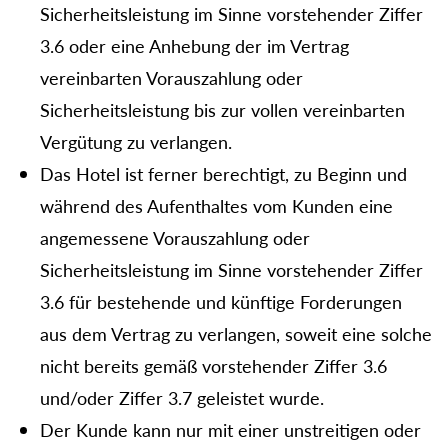
Sicherheitsleistung im Sinne vorstehender Ziffer
3.6 oder eine Anhebung der im Vertrag
vereinbarten Vorauszahlung oder
Sicherheitsleistung bis zur vollen vereinbarten
Vergütung zu verlangen.
Das Hotel ist ferner berechtigt, zu Beginn und
während des Aufenthaltes vom Kunden eine
angemessene Vorauszahlung oder
Sicherheitsleistung im Sinne vorstehender Ziffer
3.6 für bestehende und künftige Forderungen
aus dem Vertrag zu verlangen, soweit eine solche
nicht bereits gemäß vorstehender Ziffer 3.6
und/oder Ziffer 3.7 geleistet wurde.
Der Kunde kann nur mit einer unstreitigen oder