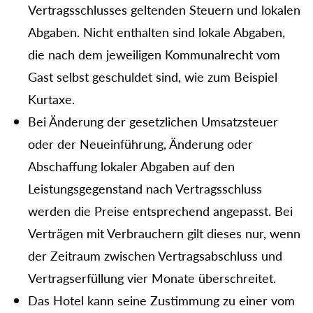
Vertragsschlusses geltenden Steuern und lokalen
Abgaben. Nicht enthalten sind lokale Abgaben,
die nach dem jeweiligen Kommunalrecht vom
Gast selbst geschuldet sind, wie zum Beispiel
Kurtaxe.
Bei Änderung der gesetzlichen Umsatzsteuer
oder der Neueinführung, Änderung oder
Abschaffung lokaler Abgaben auf den
Leistungsgegenstand nach Vertragsschluss
werden die Preise entsprechend angepasst. Bei
Verträgen mit Verbrauchern gilt dieses nur, wenn
der Zeitraum zwischen Vertragsabschluss und
Vertragserfüllung vier Monate überschreitet.
Das Hotel kann seine Zustimmung zu einer vom