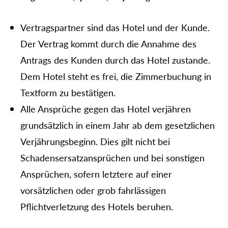
Vertragspartner sind das Hotel und der Kunde.
Der Vertrag kommt durch die Annahme des
Antrags des Kunden durch das Hotel zustande.
Dem Hotel steht es frei, die Zimmerbuchung in
Textform zu bestätigen.
Alle Ansprüche gegen das Hotel verjähren
grundsätzlich in einem Jahr ab dem gesetzlichen
Verjährungsbeginn. Dies gilt nicht bei
Schadensersatzansprüchen und bei sonstigen
Ansprüchen, sofern letztere auf einer
vorsätzlichen oder grob fahrlässigen
Pflichtverletzung des Hotels beruhen.