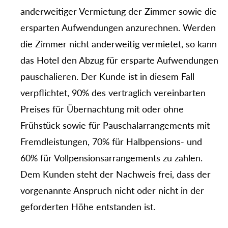
anderweitiger Vermietung der Zimmer sowie die
ersparten Aufwendungen anzurechnen. Werden
die Zimmer nicht anderweitig vermietet, so kann
das Hotel den Abzug für ersparte Aufwendungen
pauschalieren. Der Kunde ist in diesem Fall
verpflichtet, 90% des vertraglich vereinbarten
Preises für Übernachtung mit oder ohne
Frühstück sowie für Pauschalarrangements mit
Fremdleistungen, 70% für Halbpensions- und
60% für Vollpensionsarrangements zu zahlen.
Dem Kunden steht der Nachweis frei, dass der
vorgenannte Anspruch nicht oder nicht in der
geforderten Höhe entstanden ist.