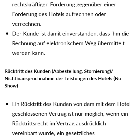
rechtskräftigen Forderung gegenüber einer
Forderung des Hotels aufrechnen oder
verrechnen.
Der Kunde ist damit einverstanden, dass ihm die
Rechnung auf elektronischem Weg übermittelt
werden kann.
Rücktritt des Kunden (Abbestellung, Stornierung)/
Nichtinanspruchnahme der Leistungen des Hotels (No
Show)
Ein Rücktritt des Kunden von dem mit dem Hotel
geschlossenen Vertrag ist nur möglich, wenn ein
Rücktrittsrecht im Vertrag ausdrücklich
vereinbart wurde, ein gesetzliches