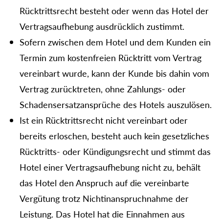
Rücktrittsrecht besteht oder wenn das Hotel der
Vertragsaufhebung ausdrücklich zustimmt.
Sofern zwischen dem Hotel und dem Kunden ein
Termin zum kostenfreien Rücktritt vom Vertrag
vereinbart wurde, kann der Kunde bis dahin vom
Vertrag zurücktreten, ohne Zahlungs- oder
Schadensersatzansprüche des Hotels auszulösen.
Ist ein Rücktrittsrecht nicht vereinbart oder
bereits erloschen, besteht auch kein gesetzliches
Rücktritts- oder Kündigungsrecht und stimmt das
Hotel einer Vertragsaufhebung nicht zu, behält
das Hotel den Anspruch auf die vereinbarte
Vergütung trotz Nichtinanspruchnahme der
Leistung. Das Hotel hat die Einnahmen aus