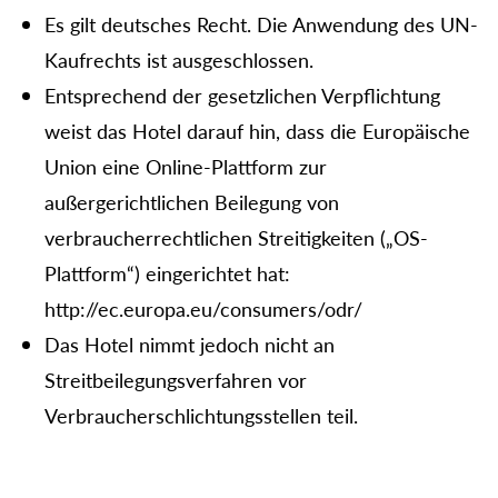
Es gilt deutsches Recht. Die Anwendung des UN-
Kaufrechts ist ausgeschlossen.
Entsprechend der gesetzlichen Verpflichtung
weist das Hotel darauf hin, dass die Europäische
Union eine Online-Plattform zur
außergerichtlichen Beilegung von
verbraucherrechtlichen Streitigkeiten („OS-
Plattform“) eingerichtet hat:
http://ec.europa.eu/consumers/odr/
Das Hotel nimmt jedoch nicht an
Streitbeilegungsverfahren vor
Verbraucherschlichtungsstellen teil.