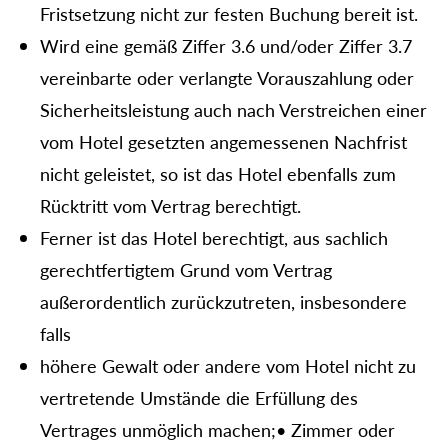
Fristsetzung nicht zur festen Buchung bereit ist.
Wird eine gemäß Ziffer 3.6 und/oder Ziffer 3.7
vereinbarte oder verlangte Vorauszahlung oder
Sicherheitsleistung auch nach Verstreichen einer
vom Hotel gesetzten angemessenen Nachfrist
nicht geleistet, so ist das Hotel ebenfalls zum
Rücktritt vom Vertrag berechtigt.
Ferner ist das Hotel berechtigt, aus sachlich
gerechtfertigtem Grund vom Vertrag
außerordentlich zurückzutreten, insbesondere
falls
höhere Gewalt oder andere vom Hotel nicht zu
vertretende Umstände die Erfüllung des
Vertrages unmöglich machen;• Zimmer oder