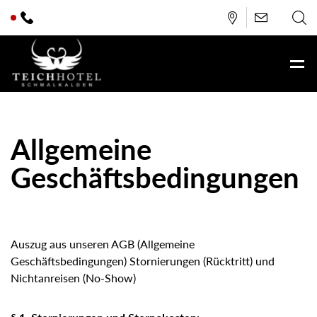
Allgemeine
Geschäftsbedingungen
Auszug aus unseren AGB (Allgemeine
Geschäftsbedingungen) Stornierungen (Rücktritt) und
Nichtanreisen (No-Show)