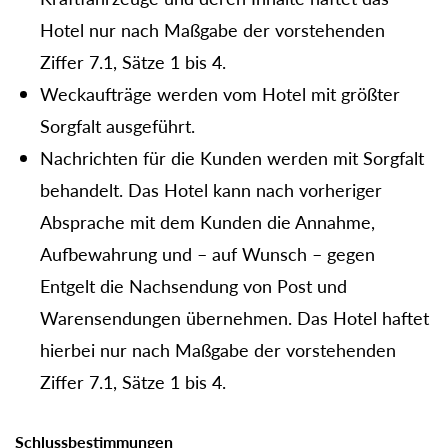
Hotel nur nach Maßgabe der vorstehenden
Ziffer 7.1, Sätze 1 bis 4.
Weckaufträge werden vom Hotel mit größter
Sorgfalt ausgeführt.
Nachrichten für die Kunden werden mit Sorgfalt
behandelt. Das Hotel kann nach vorheriger
Absprache mit dem Kunden die Annahme,
Aufbewahrung und – auf Wunsch – gegen
Entgelt die Nachsendung von Post und
Warensendungen übernehmen. Das Hotel haftet
hierbei nur nach Maßgabe der vorstehenden
Ziffer 7.1, Sätze 1 bis 4.
Schlussbestimmungen