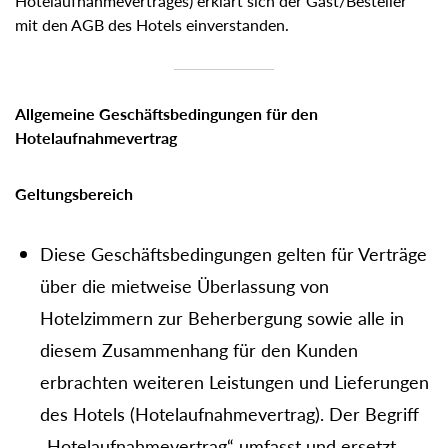
Hotelaufnahmevertrages) erklärt sich der Gast/Besteller
mit den AGB des Hotels einverstanden.
Allgemeine Geschäftsbedingungen für den
Hotelaufnahmevertrag
Geltungsbereich
Diese Geschäftsbedingungen gelten für Verträge
über die mietweise Überlassung von
Hotelzimmern zur Beherbergung sowie alle in
diesem Zusammenhang für den Kunden
erbrachten weiteren Leistungen und Lieferungen
des Hotels (Hotelaufnahmevertrag). Der Begriff
„Hotelaufnahmevertrag“ umfasst und ersetzt