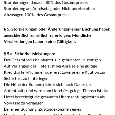
Stornierungen danach: 80% des Gesamtpreises
Stornierung am Anreisetag oder Nichtanreise ohne
Abzusagen 100% des Gesamtpreises
§ 5. Stornierungen oder Änderungen einer Buchung haben
ausschließlich schriftlich zu erfolgen. Mündliche
Verabredungen haben keine Gültigkeit.
§ 5 a. Sicherheitsleistungen:
Der Gesamtpreis beinhaltet alle gebuchten Leistungen.
Auf Verlangen des Hotels ist bei Anreise eine gültige
Kreditkarten-Nummer oder ersatzweise eine Kaution zur
Sicherheit zu hinterlegen.
Die Höhe der Summe richtet sich nach Dauer des
Aufenthalts und wird vom Hotel festgelegt. Ebenso ist das
Hotel berechtigt die gesamten Übernachtungskosten als
Vorkasse zu verlangen.
Bei einer Buchung (Zustandekommen eines