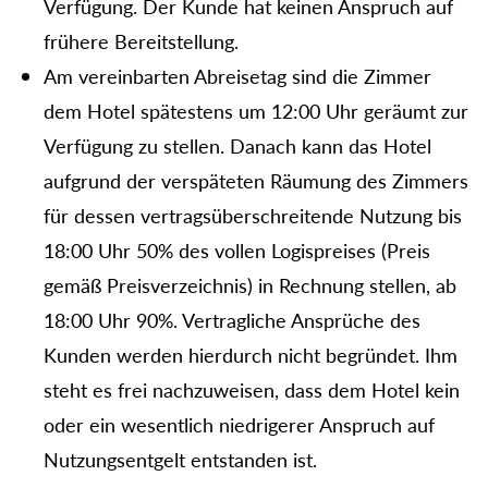
Verfügung. Der Kunde hat keinen Anspruch auf
frühere Bereitstellung.
Am vereinbarten Abreisetag sind die Zimmer
dem Hotel spätestens um 12:00 Uhr geräumt zur
Verfügung zu stellen. Danach kann das Hotel
aufgrund der verspäteten Räumung des Zimmers
für dessen vertragsüberschreitende Nutzung bis
18:00 Uhr 50% des vollen Logispreises (Preis
gemäß Preisverzeichnis) in Rechnung stellen, ab
18:00 Uhr 90%. Vertragliche Ansprüche des
Kunden werden hierdurch nicht begründet. Ihm
steht es frei nachzuweisen, dass dem Hotel kein
oder ein wesentlich niedrigerer Anspruch auf
Nutzungsentgelt entstanden ist.