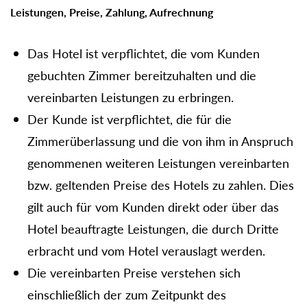
Leistungen, Preise, Zahlung, Aufrechnung
Das Hotel ist verpflichtet, die vom Kunden
gebuchten Zimmer bereitzuhalten und die
vereinbarten Leistungen zu erbringen.
Der Kunde ist verpflichtet, die für die
Zimmerüberlassung und die von ihm in Anspruch
genommenen weiteren Leistungen vereinbarten
bzw. geltenden Preise des Hotels zu zahlen. Dies
gilt auch für vom Kunden direkt oder über das
Hotel beauftragte Leistungen, die durch Dritte
erbracht und vom Hotel verauslagt werden.
Die vereinbarten Preise verstehen sich
einschließlich der zum Zeitpunkt des