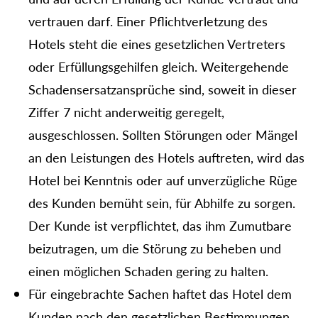
vertrauen darf. Einer Pflichtverletzung des
Hotels steht die eines gesetzlichen Vertreters
oder Erfüllungsgehilfen gleich. Weitergehende
Schadensersatzansprüche sind, soweit in dieser
Ziffer 7 nicht anderweitig geregelt,
ausgeschlossen. Sollten Störungen oder Mängel
an den Leistungen des Hotels auftreten, wird das
Hotel bei Kenntnis oder auf unverzügliche Rüge
des Kunden bemüht sein, für Abhilfe zu sorgen.
Der Kunde ist verpflichtet, das ihm Zumutbare
beizutragen, um die Störung zu beheben und
einen möglichen Schaden gering zu halten.
Für eingebrachte Sachen haftet das Hotel dem
Kunden nach den gesetzlichen Bestimmungen.