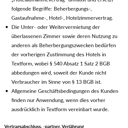
folgende Begriffe: Beherbergungs-,
Gastaufnahme-, Hotel-, Hotelzimmervertrag.
Die Unter- oder Weitervermietung der
überlassenen Zimmer sowie deren Nutzung zu
anderen als Beherbergungszwecken bedürfen
der vorherigen Zustimmung des Hotels in
Textform, wobei § 540 Absatz 1 Satz 2 BGB
abbedungen wird, soweit der Kunde nicht
Verbraucher im Sinne von § 13 BGB ist.
Allgemeine Geschäftsbedingungen des Kunden
finden nur Anwendung, wenn dies vorher
ausdrücklich in Textform vereinbart wurde.
Vertragsabschluss, -partner, Verjährung