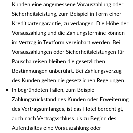
Kunden eine angemessene Vorauszahlung oder
Sicherheitsleistung, zum Beispiel in Form einer
Kreditkartengarantie, zu verlangen. Die Höhe der
Vorauszahlung und die Zahlungstermine können
im Vertrag in Textform vereinbart werden. Bei
Vorauszahlungen oder Sicherheitsleistungen für
Pauschalreisen bleiben die gesetzlichen
Bestimmungen unberührt. Bei Zahlungsverzug
des Kunden gelten die gesetzlichen Regelungen.
In begründeten Fällen, zum Beispiel
Zahlungsrückstand des Kunden oder Erweiterung
des Vertragsumfanges, ist das Hotel berechtigt,
auch nach Vertragsschluss bis zu Beginn des
Aufenthaltes eine Vorauszahlung oder