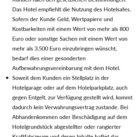
Das Hotel empfiehlt die Nutzung des Hotelsafes.
Sofern der Kunde Geld, Wertpapiere und
Kostbarkeiten mit einem Wert von mehr als 800
Euro oder sonstige Sachen mit einem Wert von
mehr als 3.500 Euro einzubringen wünscht,
bedarf dies einer gesonderten
Aufbewahrungsvereinbarung mit dem Hotel.
Soweit dem Kunden ein Stellplatz in der
Hotelgarage oder auf dem Hotelparkplatz, auch
gegen Entgelt, zur Verfügung gestellt wird, kommt
dadurch kein Verwahrungsvertrag zustande. Bei
Abhandenkommen oder Beschädigung auf dem
Hotelgrundstück abgestellter oder rangierter
Kraftfahrzeuge und deren Inhalte haftet das