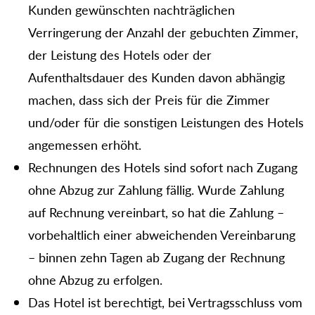
Kunden gewünschten nachträglichen
Verringerung der Anzahl der gebuchten Zimmer,
der Leistung des Hotels oder der
Aufenthaltsdauer des Kunden davon abhängig
machen, dass sich der Preis für die Zimmer
und/oder für die sonstigen Leistungen des Hotels
angemessen erhöht.
Rechnungen des Hotels sind sofort nach Zugang
ohne Abzug zur Zahlung fällig. Wurde Zahlung
auf Rechnung vereinbart, so hat die Zahlung –
vorbehaltlich einer abweichenden Vereinbarung
– binnen zehn Tagen ab Zugang der Rechnung
ohne Abzug zu erfolgen.
Das Hotel ist berechtigt, bei Vertragsschluss vom