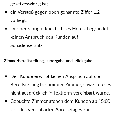
gesetzeswidrig ist;
ein Verstoß gegen oben genannte Ziffer 1.2
vorliegt.
Der berechtigte Rücktritt des Hotels begründet
keinen Anspruch des Kunden auf
Schadensersatz.
Zimmerbereitstellung, -übergabe und -rückgabe
Der Kunde erwirbt keinen Anspruch auf die
Bereitstellung bestimmter Zimmer, soweit dieses
nicht ausdrücklich in Textform vereinbart wurde.
Gebuchte Zimmer stehen dem Kunden ab 15:00
Uhr des vereinbarten Anreisetages zur