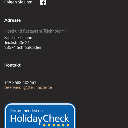
Folgen Sie uns:
Adresse
Hotel und Restaurant Teichhotel***
Familie Elsmann
Teichstraße 21
98574 Schmalkalden
Kontakt
+49 3683 402661
reservierung@teichhotel.de