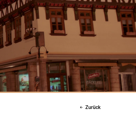
Zurück