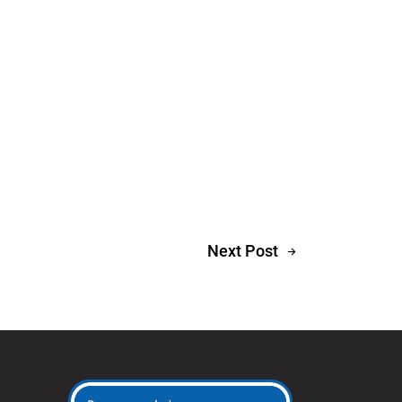
Next Post