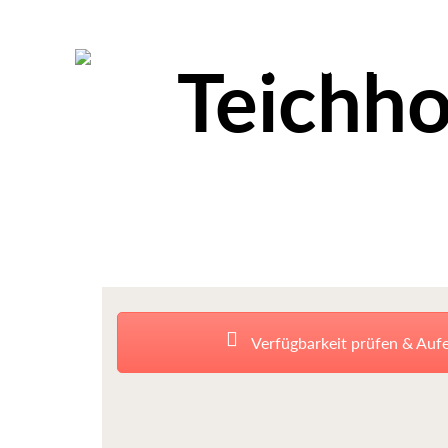
Teichho
Verfügbarkeit prüfen & Auf