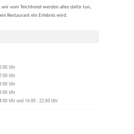
r, wir vom Teichhotel werden alles dafür tun,
rem Restaurant ein Erlebnis wird.
2:00 Uhr
2:00 Uhr
3:00 Uhr
3:00 Uhr
4:00 Uhr und 16:00 - 22:00 Uhr