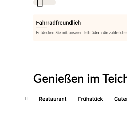
Fahrradfreundlich
Entdecken Sie mit unseren Leihrädern die zahlrei
Genießen im Teich
Restaurant
Frühstück
Cate