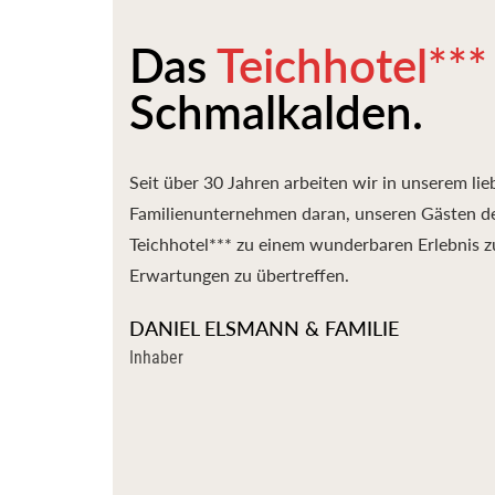
Das
Teichhotel***
Schmalkalden.
Seit über 30 Jahren arbeiten wir in unserem lie
Familienunternehmen daran, unseren Gästen d
Teichhotel*** zu einem wunderbaren Erlebnis 
Erwartungen zu übertreffen.
DANIEL ELSMANN & FAMILIE
Inhaber