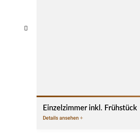
Einzelzimmer inkl. Frühstück
Details ansehen