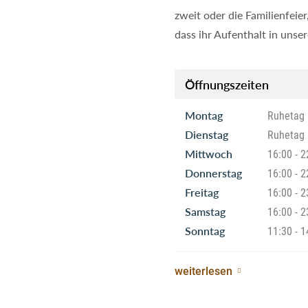
zweit oder die Familienfeie
dass ihr Aufenthalt in unse
Öffnungszeiten
Montag
Ruhetag
Dienstag
Ruhetag
Mittwoch
16:00 - 2
Donnerstag
16:00 - 2
Freitag
16:00 - 2
Samstag
16:00 - 2
Sonntag
11:30 - 1
weiterlesen