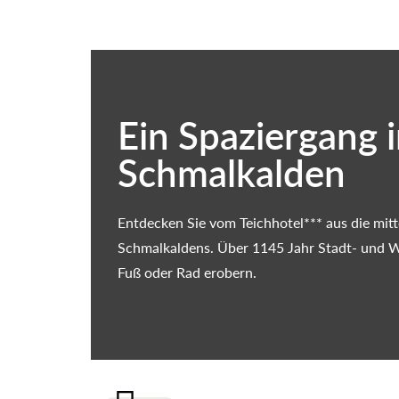
Ein Spaziergang 
Schmalkalden
Entdecken Sie vom Teichhotel*** aus die mitte
Schmalkaldens. Über 1145 Jahr Stadt- und 
Fuß oder Rad erobern.